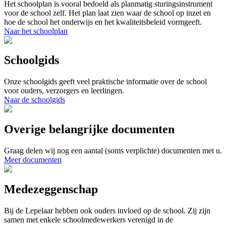
Het schoolplan is vooral bedoeld als planmatig sturingsinstrument
voor de school zelf. Het plan laat zien waar de school op inzet en
hoe de school het onderwijs en het kwaliteitsbeleid vormgeeft.
Naar het schoolplan
Schoolgids
Onze schoolgids geeft veel praktische informatie over de school
voor ouders, verzorgers en leerlingen.
Naar de schoolgids
Overige belangrijke documenten
Graag delen wij nog een aantal (soms verplichte) documenten met u.
Meer documenten
Medezeggenschap
Bij de Lepelaar hebben ook ouders invloed op de school. Zij zijn
samen met enkele schoolmedewerkers verenigd in de