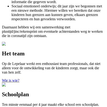
informatie die gegeven wordt.
Sociaal emotioneel onderwijs; dit jaar zijn we begonnen met
een nieuwe methode. Hiermee willen we bereiken dat onze
kinderen hun grenzen aan kunnen geven, elkaars grenzen
respecteren en hun gevoelens verwoorden.
Daarnaast hebben wij een samenwerking met
plustijd/jinc/rekensprint om eventuele achterstanden weg te werken
die in coronatijd zijn ontstaan.
Het team
Op de Lepelaar werkt een enthousiast team professionals, dat niet
alleen voor de ontwikkeling van de kinderen zorgt, maar ook die
van hen zelf.
Wie is wie?
Schoolplan
Ten minste eenmaal per 4 jaar maakt elke school een schoolplan.