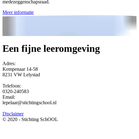
medezeggenschapsraad.
Meer informatie
Een fijne leeromgeving
Adres:
Kempenaar 14-58
8231 VW Lelystad
Telefoon:
0320-240583
Email:
lepelaar@stichtingschool.nl
Disclaimer
© 2020 - Stichting SchOOL